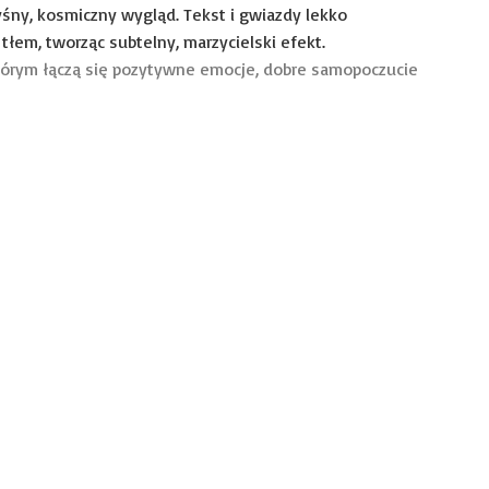
tórym łączą się pozytywne emocje, dobre samopoczucie