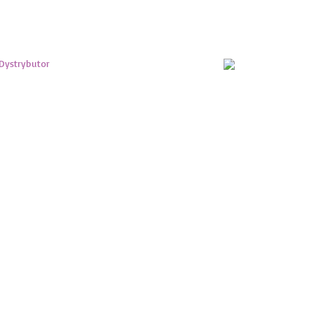
Dystrybutor