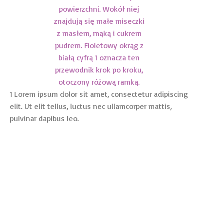
1 Lorem ipsum dolor sit amet, consectetur adipiscing
elit. Ut elit tellus, luctus nec ullamcorper mattis,
pulvinar dapibus leo.